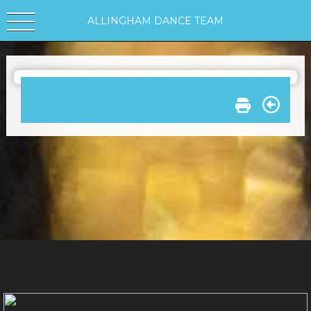
ALLINGHAM DANCE TEAM