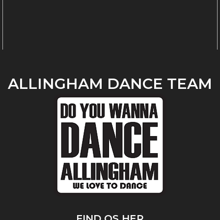
ALLINGHAM DANCE TEAM
FIND OS HER