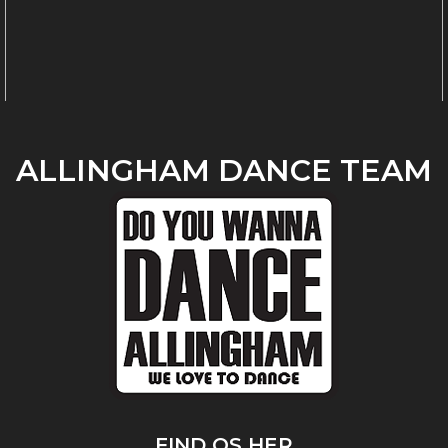
ALLINGHAM DANCE TEAM
FIND OS HER