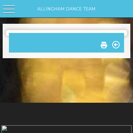
ALLINGHAM DANCE TEAM