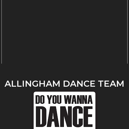
ALLINGHAM DANCE TEAM