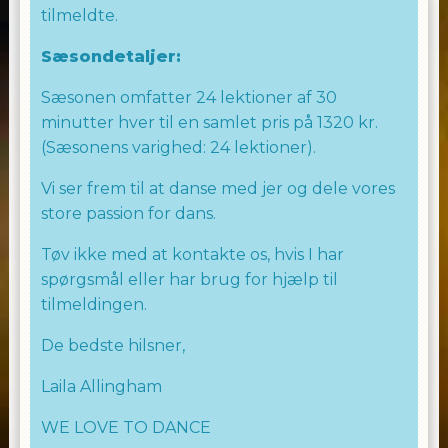
tilmeldte.
Sæsondetaljer:
Sæsonen omfatter 24 lektioner af 30
minutter hver til en samlet pris på 1320 kr.
(Sæsonens varighed: 24 lektioner).
Vi ser frem til at danse med jer og dele vores
store passion for dans.
Tøv ikke med at kontakte os, hvis I har
spørgsmål eller har brug for hjælp til
tilmeldingen.
De bedste hilsner,
Laila Allingham
WE LOVE TO DANCE