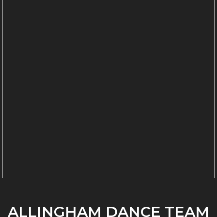
ALLINGHAM DANCE TEAM