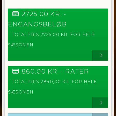
2725,00
KR. -
ENGANGSBELØB
TOTALPRIS
2725,00
KR. FOR HELE
SÆSONEN
860,00
KR. -
RATER
TOTALPRIS
2840,00
KR. FOR HELE
SÆSONEN