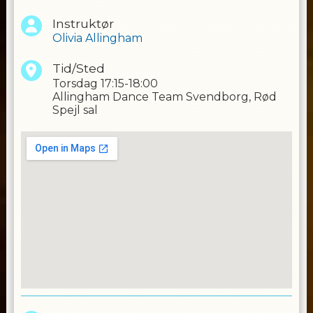
Instruktør
Olivia Allingham
Tid/Sted
Torsdag
17:15-18:00
Allingham Dance Team Svendborg, Rød
Spejl sal