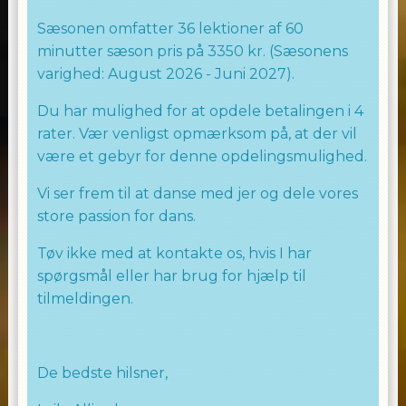
Sæsonen omfatter 36 lektioner af 60
minutter sæson pris på 3350 kr. (Sæsonens
varighed: August 2026 - Juni 2027).
Du har mulighed for at opdele betalingen i 4
rater. Vær venligst opmærksom på, at der vil
være et gebyr for denne opdelingsmulighed.
Vi ser frem til at danse med jer og dele vores
store passion for dans.
Tøv ikke med at kontakte os, hvis I har
spørgsmål eller har brug for hjælp til
tilmeldingen.
De bedste hilsner,