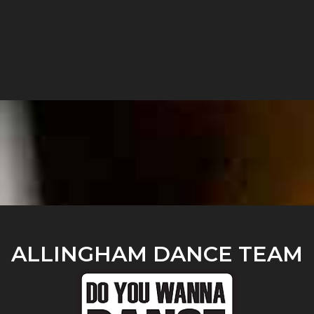
ALLINGHAM DANCE TEAM