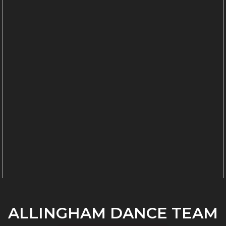
ALLINGHAM DANCE TEAM