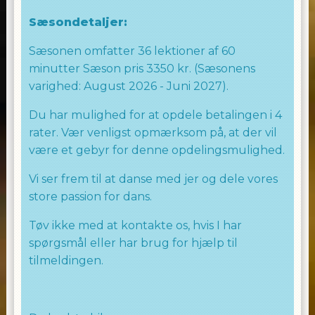
Sæsondetaljer:
Sæsonen omfatter 36 lektioner af 60
minutter Sæson pris 3350 kr. (Sæsonens
varighed: August 2026 - Juni 2027).
Du har mulighed for at opdele betalingen i 4
rater. Vær venligst opmærksom på, at der vil
være et gebyr for denne opdelingsmulighed.
Vi ser frem til at danse med jer og dele vores
store passion for dans.
Tøv ikke med at kontakte os, hvis I har
spørgsmål eller har brug for hjælp til
tilmeldingen.