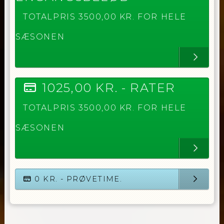
TOTALPRIS
3500,00
KR. FOR HELE
SÆSONEN
1025,00
KR. -
RATER
TOTALPRIS
3500,00
KR. FOR HELE
SÆSONEN
0
KR. - PRØVETIME.