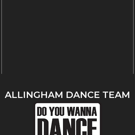
ALLINGHAM DANCE TEAM