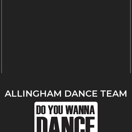
ALLINGHAM DANCE TEAM