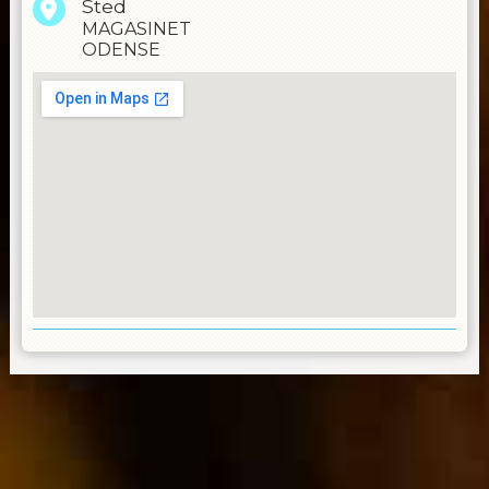
Sted
MAGASINET
ODENSE