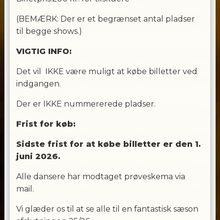
(BEMÆRK: Der er et begrænset antal pladser
til begge shows.)
VIGTIG INFO:
Det vil IKKE være muligt at købe billetter ved
indgangen.
Der er IKKE nummererede pladser.
Frist for køb:
Sidste frist for at købe billetter er den 1.
juni 2026.
Alle dansere har modtaget prøveskema via
mail.
Vi glæder os til at se alle til en fantastisk sæson