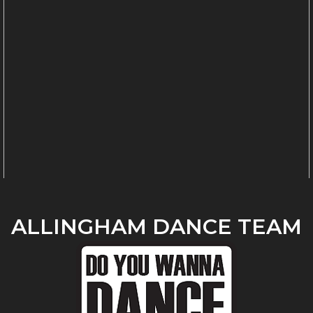
ALLINGHAM DANCE TEAM