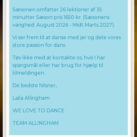
Sæsonen omfatter 26 lektioner af 35
minutter Sæson pris 1650 kr. (Sæsonens
varighed: August 2026 - Midt Marts 2027).
Vi ser frem til at danse med jer og dele vores
store passion for dans.
Tøv ikke med at kontakte os, hvis I har
spørgsmål eller har brug for hjælp til
tilmeldingen.
De bedste hilsner,
Laila Allingham
WE LOVE TO DANCE
TEAM ALLINGHAM