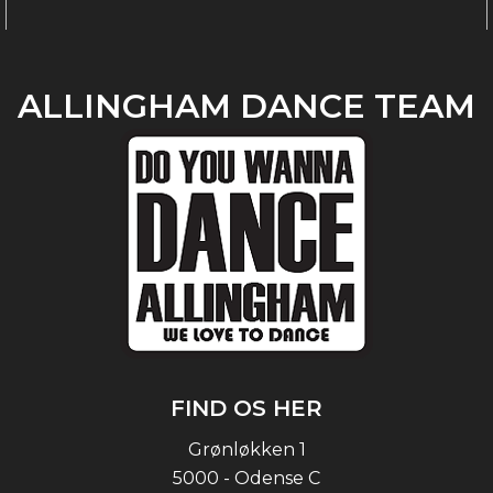
ALLINGHAM DANCE TEAM
FIND OS HER
Grønløkken 1
5000 - Odense C