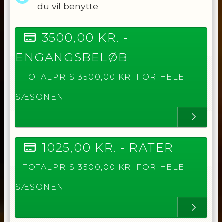
du vil benytte
3500,00
KR. -
ENGANGSBELØB
TOTALPRIS
3500,00
KR. FOR HELE
SÆSONEN
1025,00
KR. -
RATER
TOTALPRIS
3500,00
KR. FOR HELE
SÆSONEN