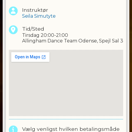
Instruktør
Seila Simutyte
Tid/Sted
Tirsdag
20:00-21:00
Allingham Dance Team Odense, Spejl Sal 3
Vælg venligst hvilken betalingsmåde