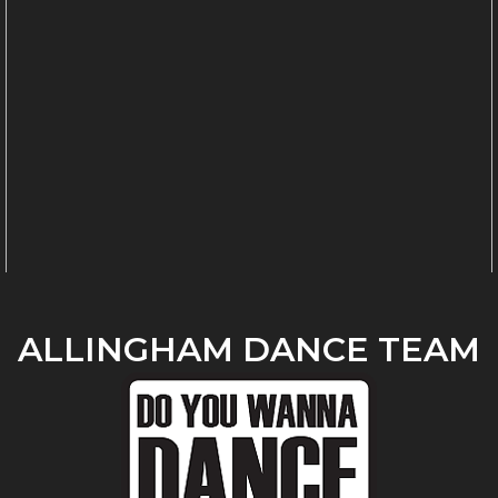
ALLINGHAM DANCE TEAM