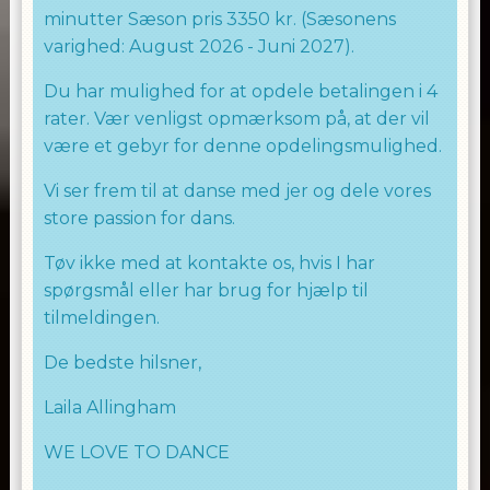
minutter Sæson pris 3350 kr. (Sæsonens
varighed: August 2026 - Juni 2027).
Du har mulighed for at opdele betalingen i 4
rater. Vær venligst opmærksom på, at der vil
være et gebyr for denne opdelingsmulighed.
Vi ser frem til at danse med jer og dele vores
store passion for dans.
Tøv ikke med at kontakte os, hvis I har
spørgsmål eller har brug for hjælp til
tilmeldingen.
De bedste hilsner,
Laila Allingham
WE LOVE TO DANCE