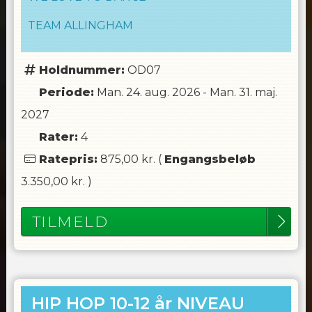
TEAM ALLINGHAM
Holdnummer:
OD07
Periode:
Man. 24. aug. 2026
-
Man. 31. maj.
2027
Rater:
4
Ratepris:
875,00 kr.
(
Engangsbeløb
3.350,00 kr.
)
TILMELD
HIP HOP 10-12 år NIVEAU