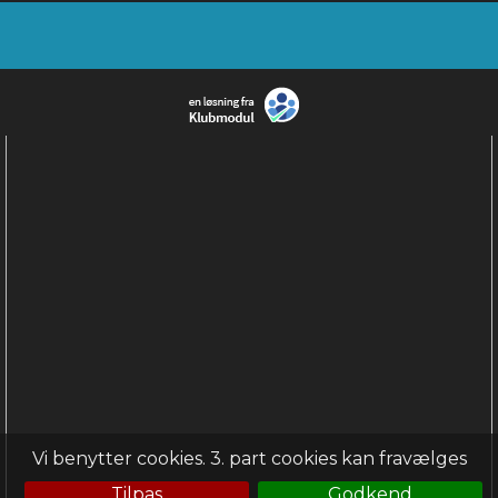
Vi benytter cookies. 3. part cookies kan fravælges
Tilpas
Godkend