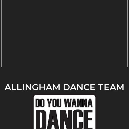
ALLINGHAM DANCE TEAM