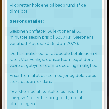
Vi opretter holdene på baggrund af de
tilmeldte.
Sæsondetaljer:
Sæsonen omfatter 36 lektioner af 60
minutter sæson pris på 3350 Kr. (Sæsonens
varighed: August 2026 - Juni 2027).
Du har mulighed for at opdele betalingen i 4
rater. Vær venligst opmærksom på, at der vil
være et gebyr for denne opdelingsmulighed.
Vi ser frem til at danse med jer og dele vores
store passion for dans.
Tøv ikke med at kontakte os, hvis I har
spørgsmål eller har brug for hjælp til
tilmeldingen.