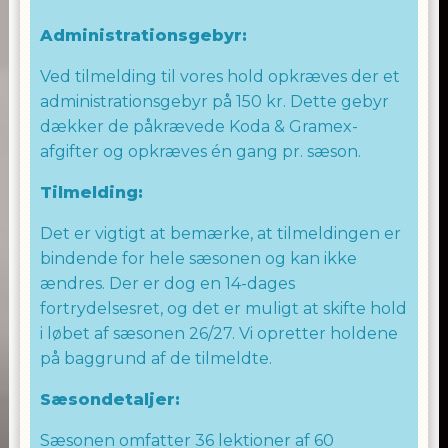
Administrationsgebyr:
Ved tilmelding til vores hold opkræves der et
administrationsgebyr på 150 kr. Dette gebyr
dækker de påkrævede Koda & Gramex-
afgifter og opkræves én gang pr. sæson.
Tilmelding:
Det er vigtigt at bemærke, at tilmeldingen er
bindende for hele sæsonen og kan ikke
ændres. Der er dog en 14-dages
fortrydelsesret, og det er muligt at skifte hold
i løbet af sæsonen 26/27. Vi opretter holdene
på baggrund af de tilmeldte.
Sæsondetaljer:
Sæsonen omfatter 36 lektioner af 60