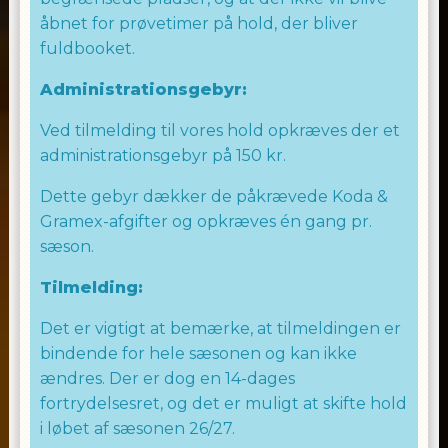
åbnet for prøvetimer på hold, der bliver
fuldbooket.
Administrationsgebyr:
Ved tilmelding til vores hold opkræves der et
administrationsgebyr på 150 kr.
Dette gebyr dækker de påkrævede Koda &
Gramex-afgifter og opkræves én gang pr.
sæson.
Tilmelding:
Det er vigtigt at bemærke, at tilmeldingen er
bindende for hele sæsonen og kan ikke
ændres. Der er dog en 14-dages
fortrydelsesret, og det er muligt at skifte hold
i løbet af sæsonen 26/27.