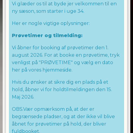
Vi glæder os til at byde jer velkommen til en
ny sæson, som starter i uge 34.
Her er nogle vigtige oplysninger:
Prøvetimer og tilmelding:
Vi åbner for booking af prøvetimer den 1.
august 2026. For at booke en prøvetime, tryk
venligst på "PRØVETIME" og vælg en dato
her på vores hjemmeside.
Hvis du ønsker at sikre dig en plads på et
hold, åbner vi for holdtilmeldingen den 15.
Maj 2026.
OBS.Vær opmærksom på, at der er
begrænsede pladser, og at der ikke vil blive
åbnet for prøvetimer på hold, der bliver
fuldbooket.