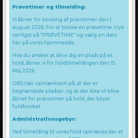
Prøvetimer og tilmelding:
Vi åbner for booking af prøvetimer den 1.
august 2026. For at booke en prøvetime, tryk
venligst på "PRØVETIME" og vælg en dato
her på vores hjemmeside.
Hvis du ønsker at sikre dig en plads på et
hold, åbner vi for holdtilmeldingen den 15.
Maj 2026.
OBS.Vær opmærksom på, at der er
begrænsede pladser, og at der ikke vil blive
åbnet for prøvetimer på hold, der bliver
fuldbooket.
Administrationsgebyr:
Ved tilmelding til vores hold opkræves der et