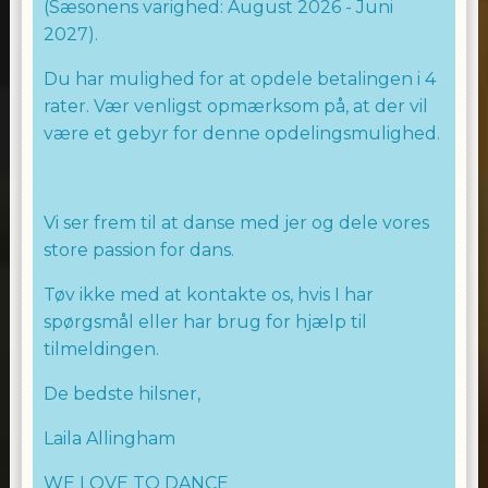
(Sæsonens varighed: August 2026 - Juni
2027).
Du har mulighed for at opdele betalingen i 4
rater. Vær venligst opmærksom på, at der vil
være et gebyr for denne opdelingsmulighed.
Vi ser frem til at danse med jer og dele vores
store passion for dans.
Tøv ikke med at kontakte os, hvis I har
spørgsmål eller har brug for hjælp til
tilmeldingen.
De bedste hilsner,
Laila Allingham
WE LOVE TO DANCE