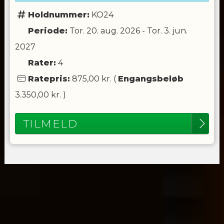
Holdnummer:
KO24
Periode:
Tor. 20. aug. 2026
-
Tor. 3. jun.
2027
Rater:
4
Ratepris:
875,00 kr.
(
Engangsbeløb
3.350,00 kr.
)
TILMELD