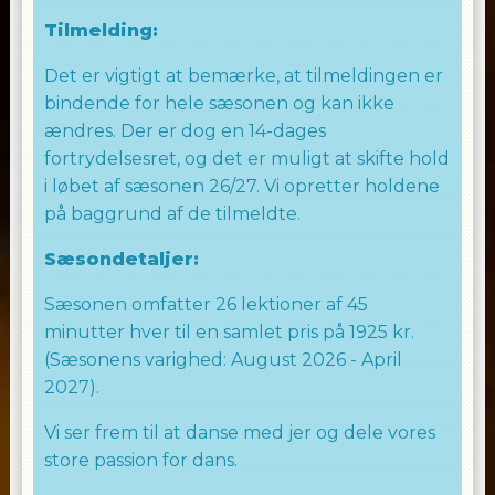
Tilmelding:
Det er vigtigt at bemærke, at tilmeldingen er
bindende for hele sæsonen og kan ikke
ændres. Der er dog en 14-dages
fortrydelsesret, og det er muligt at skifte hold
i løbet af sæsonen 26/27. Vi opretter holdene
på baggrund af de tilmeldte.
Sæsondetaljer:
Sæsonen omfatter 26 lektioner af 45
minutter hver til en samlet pris på 1925 kr.
(Sæsonens varighed: August 2026 - April
2027).
Vi ser frem til at danse med jer og dele vores
store passion for dans.