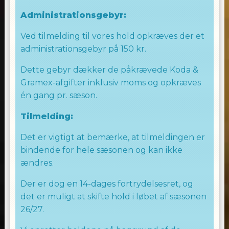
Administrationsgebyr:
Ved tilmelding til vores hold opkræves der et
administrationsgebyr på 150 kr.
Dette gebyr dækker de påkrævede Koda &
Gramex-afgifter inklusiv moms og opkræves
én gang pr. sæson.
Tilmelding:
Det er vigtigt at bemærke, at tilmeldingen er
bindende for hele sæsonen og kan ikke
ændres.
Der er dog en 14-dages fortrydelsesret, og
det er muligt at skifte hold i løbet af sæsonen
26/27.