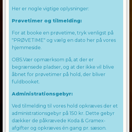
Her er nogle vigtige oplysninger:
Prøvetimer og tilmelding:
For at booke en prøvetime, tryk venligst på
"PRØVETIME" og vælg en dato her på vores
hjemmeside.
OBS.Vær opmærksom på, at der er
begrænsede pladser, og at der ikke vil blive
åbnet for prøvetimer på hold, der bliver
fuldbooket.
Administrationsgebyr:
Ved tilmelding til vores hold opkræves der et
administrationsgebyr på 150 kr. Dette gebyr
dækker de påkrævede Koda & Gramex-
afgifter og opkræves én gang pr. sæson.